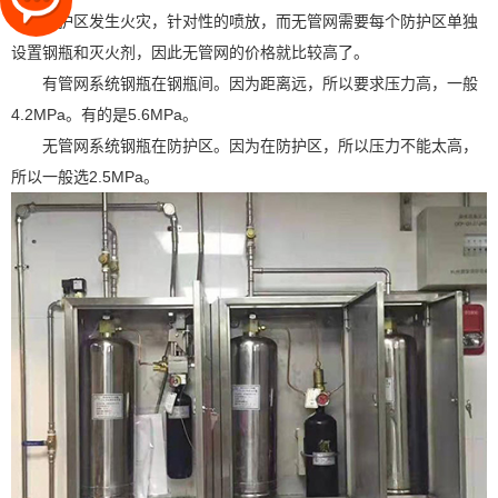
不同防护区发生火灾，针对性的喷放，而无管网需要每个防护区单独
设置钢瓶和灭火剂，因此无管网的价格就比较高了。
有管网系统钢瓶在钢瓶间。因为距离远，所以要求压力高，一般
4.2MPa。有的是5.6MPa。
无管网系统钢瓶在防护区。因为在防护区，所以压力不能太高，
所以一般选2.5MPa。