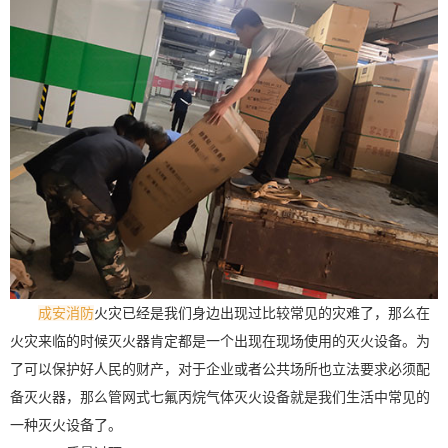
成安消防
火灾已经是我们身边出现过比较常见的灾难了，那么在
火灾来临的时候灭火器肯定都是一个出现在现场使用的灭火设备。为
了可以保护好人民的财产，对于企业或者公共场所也立法要求必须配
备灭火器，那么管网式七氟丙烷气体灭火设备就是我们生活中常见的
一种灭火设备了。